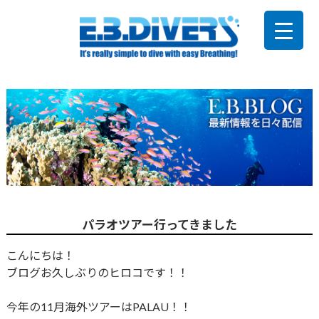
パラオツアー行ってきました
こんにちは！
ブログお久しぶりのヒロコです！！
今年の11月海外ツアーはPALAU！！