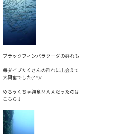
ブラックフィンバラクーダの群れも
毎ダイブたくさんの群れに出会えて
大興奮でした(^^)/
めちゃくちゃ興奮ＭＡＸだったのは
こちら↓