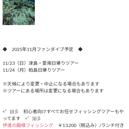
◆ 2025年11月ファンダイブ予定 ◆
11/23（日）津島・愛南日帰りツアー
11/24（月）柏島日帰りツアー
※天候により変更・中止になる場合もあります
※ツアーにある場所は変更になる場合もあります
<゜)))彡 初心者向けすべてお任せフィッシングツアーもや
ってます <゜)))彡
伊達の殿様フィッシング
￥13.200（税込み）/ランチ付き