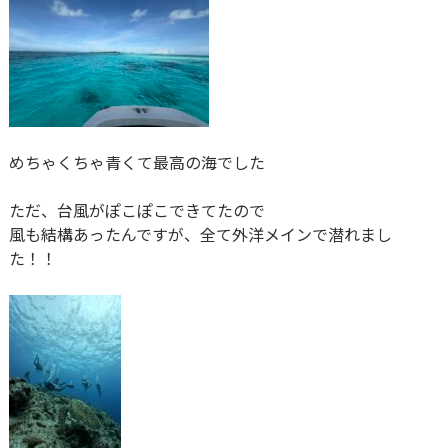
めちゃくちゃ青くて最高の海でした
ただ、台風がぽこぽこできてたので
風も結構あったんですが、全て外洋メインで潜れまし
た！！