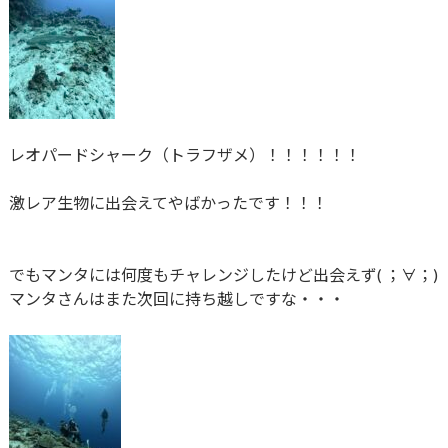
レオパードシャーク（トラフザメ）！！！！！！
激レア生物に出会えてやばかったです！！！
でもマンタには何度もチャレンジしたけど出会えず( ；∀；)
マンタさんはまた次回に持ち越しですな・・・