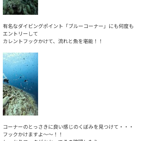
有名なダイビングポイント「ブルーコーナー」にも何度も
エントリーして
カレントフックかけて、流れと魚を堪能！！
コーナーのとっさきに良い感じのくぼみを見つけて・・・
フックかけますよ～～！！