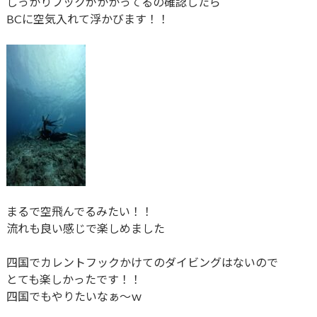
しっかりフックがかかってるの確認したら
BCに空気入れて浮かびます！！
まるで空飛んでるみたい！！
流れも良い感じで楽しめました
四国でカレントフックかけてのダイビングはないので
とても楽しかったです！！
四国でもやりたいなぁ～ｗ