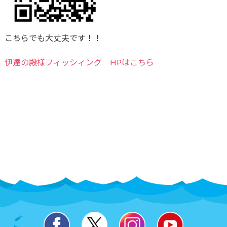
こちらでも大丈夫です！！
伊達の殿様フィッシィング HPはこちら