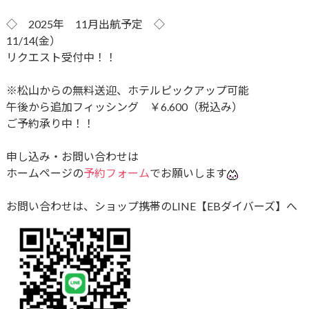
◇ 2025年 11月出航予定 ◇
11/14(金）
リクエスト受付中！！
※松山からの無料送迎、ホテルピックアップ可能
午後から追加フィッシング ￥6.600（税込み）
ご予約承り中！！
申し込み・お問い合わせは
ホームページの
予約フォーム
でお願いします
お問い合わせは、ショップ携帯のLINE【EBダイバーズ】へ