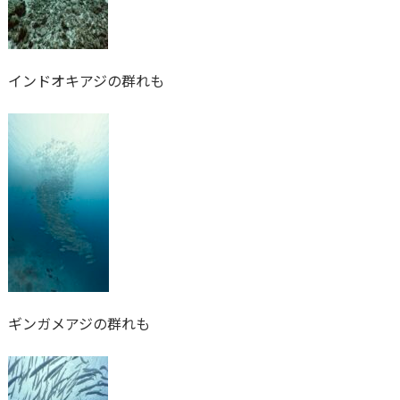
インドオキアジの群れも
ギンガメアジの群れも