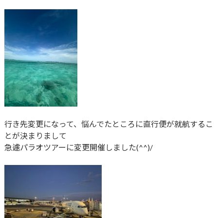
行き先変更になって、悩んでたところに直行便が就航するこ
とが決まりまして
急遽パラオツアーに変更開催しました(^^)/