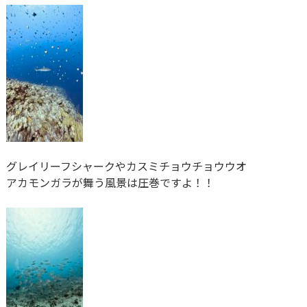
グレイリーフシャークやカスミチョウチョウウオ
アカモンガラが舞う風景は圧巻ですよ！！