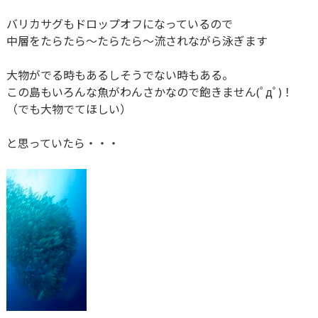
バリカサグもドロップオフになっているので
中層をたらたら～たらたら～流されながら泳ぎます
大物がでる時もあるしそうでない時もある。
この島もいろんな魚がわんさかなので飽きません(ﾟдﾟ)！
（でも大物でてほしい）
と思っていたら・・・