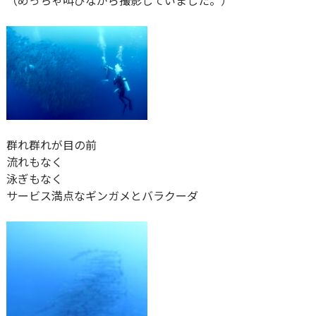
（めっちゃ叫びながら撮影していました。）
群れ群れが目の前
流れもなく
泳ぎもなく
サービス満点なギンガメとバラクーダ