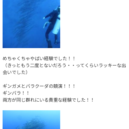
めちゃくちゃやばい経験でした！！
（きっともう二度とないだろう・・ってくらいラッキーな出
会いでした）
ギンガメとバラクーダの競演！！！
ギンバラ！！
両方が同じ群れにいる貴重な経験でした！！