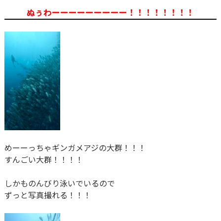
ぬぅわーーーーーーーーー！！！！！！！！
めーーっちゃギンガメアジの大群！！！
すんごい大群！！！！
しかものんびり泳いでいるので
ずっと写真撮れる！！！