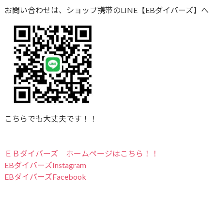
お問い合わせは、ショップ携帯のLINE【EBダイバーズ】へ
こちらでも大丈夫です！！
ＥＢダイバーズ ホームページはこちら！！
EBダイバーズInstagram
EBダイバーズFacebook