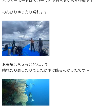
バンカーボートは広いデッキでめちゃくちゃ快適です
のんびりゆったり乗れます
お天気はちょっとどんより
晴れたり曇ったりでしたが雨は降らんかったです～