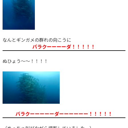
なんとギンガメの群れの向こうに
バラクーーーーダ！！！！！
ぬひょう～～！！！！
バラクーーーーーダーーーーーー！！！！！