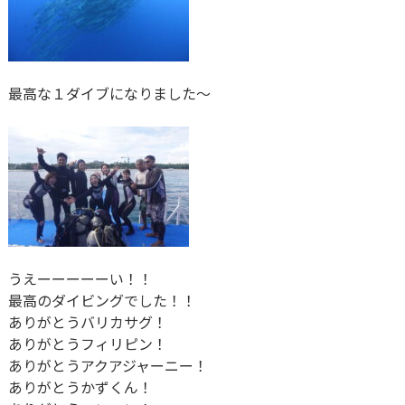
最高な１ダイブになりました～
うえーーーーーい！！
最高のダイビングでした！！
ありがとうバリカサグ！
ありがとうフィリピン！
ありがとうアクアジャーニー！
ありがとうかずくん！