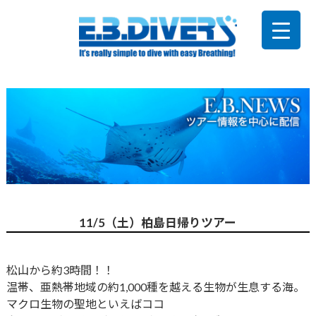
11/5（土）柏島日帰りツアー
松山から約3時間！！
温帯、亜熱帯地域の約1,000種を越える生物が生息する海。
マクロ生物の聖地といえばココ