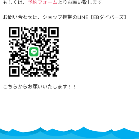
もしくは、
予約フォーム
よりお願い致します。
お問い合わせは、ショップ携帯のLINE【EBダイバーズ】
こちらからお願いいたします！！