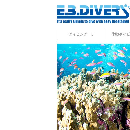
ダイビング
体験ダイ