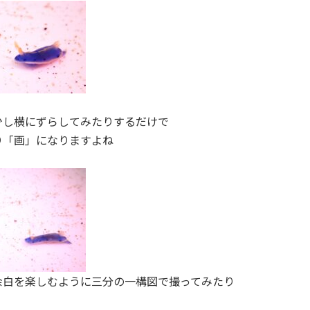
少し横にずらしてみたりするだけで
り「画」になりますよね
余白を楽しむように三分の一構図で撮ってみたり