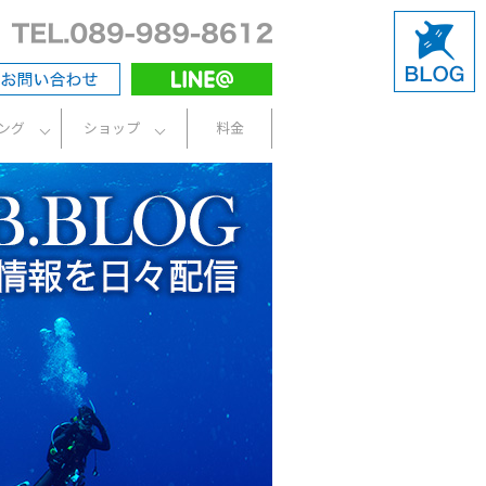
ング
ショップ
料金