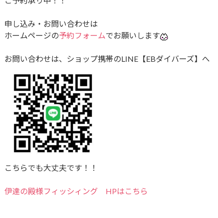
ご予約承り中！！
申し込み・お問い合わせは
ホームページの
予約フォーム
でお願いします
お問い合わせは、ショップ携帯のLINE【EBダイバーズ】へ
こちらでも大丈夫です！！
伊達の殿様フィッシィング HPはこちら