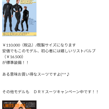
￥110.000（税込）/既製サイズになります
安価でもこのモデル、初心者には嬉しいリストバルブ
（￥16.500）
が標準装備！！
ある意味お買い得なスーツですよ(^^♪
その他モデルも ＤＲＹスーツキャンペーン中です！！