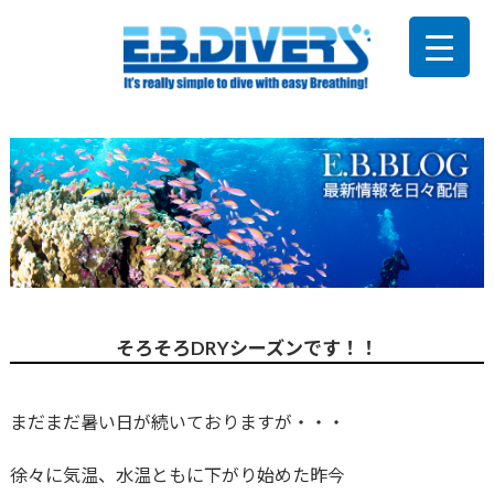
そろそろDRYシーズンです！！
まだまだ暑い日が続いておりますが・・・
徐々に気温、水温ともに下がり始めた昨今