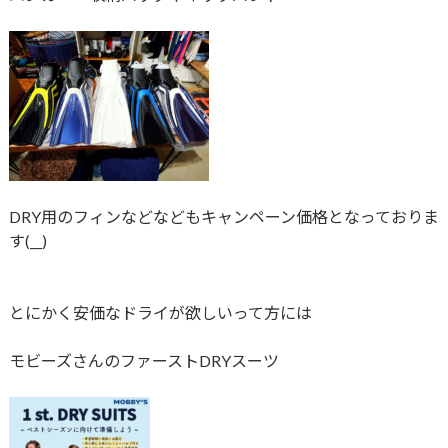
DRY用のフィンなどなどもキャンペーン価格となっておりま
す(__)
とにかく安価なドライが欲しいって方には
モビーズさんのファーストDRYスーツ