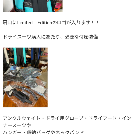
肩口にLimited Editionのロゴが入ります！！
ドライスーツ購入にあたり、必要な付属装備
アンクルウェイト・ドライ用グローブ・ドライフード・イン
ナースーツや
ハンガー・収納バッグやネックバンド