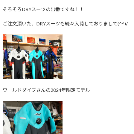
そろそろDRYスーツの出番ですね！！
ご注文頂いた、DRYスーツも続々入荷しておりまして(^^)/
ワールドダイブさんの2024年限定モデル