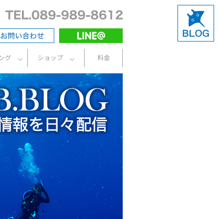
ング
ショップ
料金