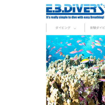
ダイビング
体験ダイ