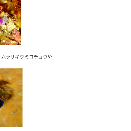
、ムラサキウミコチョウや