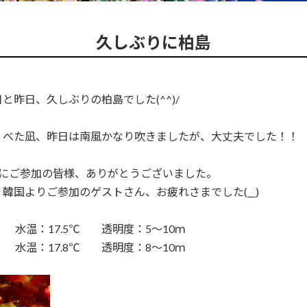
久しぶりに柏島
と昨日、久しぶりの柏島でした(^^)/
、べた凪、昨日は南風かなり吹きましたが、大丈夫でした！！
もにご参加の皆様、ありがとうございました。
韓国よりご参加のゲストさん、お疲れさまでした(__)
 水温：17.5℃ 透明度：5～10ｍ
 水温：17.8℃ 透明度：8～10ｍ