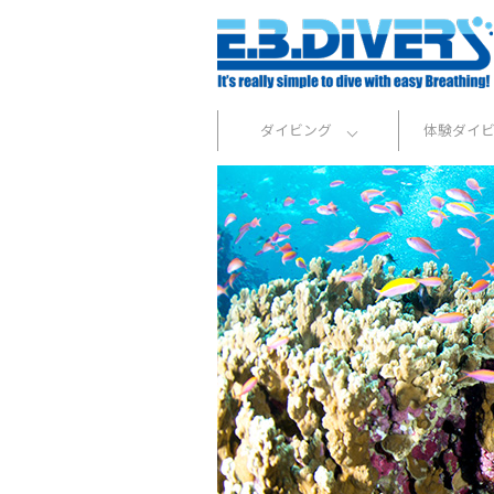
ダイビング
体験ダイ