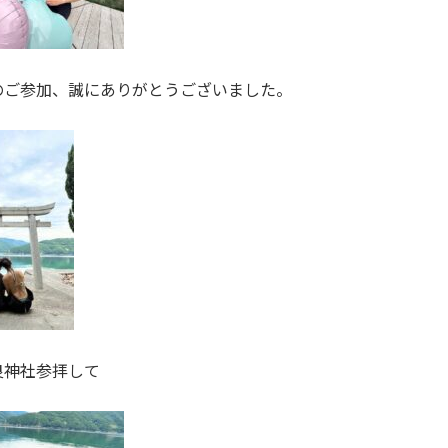
のご参加、誠にありがとうございました。
良神社参拝して