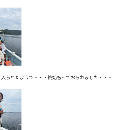
に入られたようで・・・終始被っておられました・・・