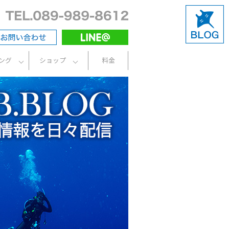
ング
ショップ
料金