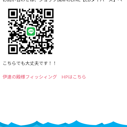
こちらでも大丈夫です！！
伊達の殿様フィッシィング HPはこちら