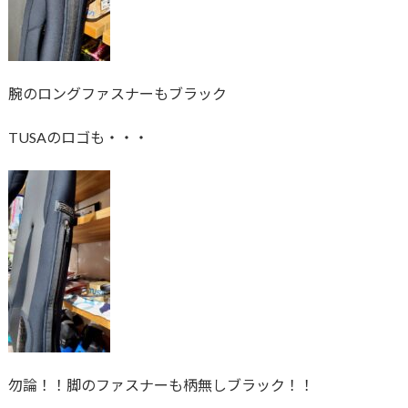
腕のロングファスナーもブラック
TUSAのロゴも・・・
勿論！！脚のファスナーも柄無しブラック！！