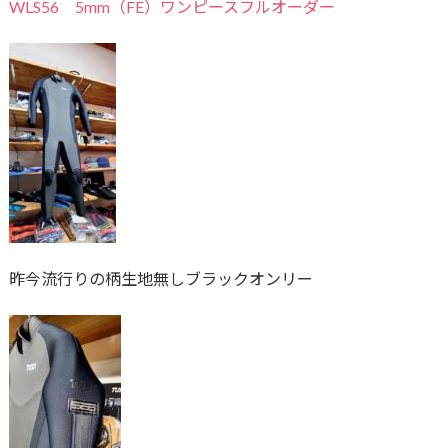
WLS56 5mm（FE）ワンピースフルオーダー
昨今流行りの柄生地無しブラックオンリー