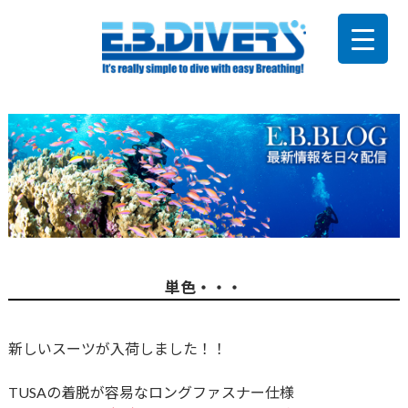
単色・・・
新しいスーツが入荷しました！！
TUSAの着脱が容易なロングファスナー仕様