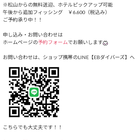
※松山からの無料送迎、ホテルピックアップ可能
午後から追加フィッシング ￥6.600（税込み）
ご予約承り中！！
申し込み・お問い合わせは
ホームページの
予約フォーム
でお願いします
お問い合わせは、ショップ携帯のLINE【EBダイバーズ】へ
こちらでも大丈夫です！！