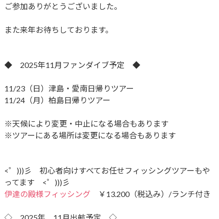
ご参加ありがとうございました。
また来年お待ちしております。
◆ 2025年11月ファンダイブ予定 ◆
11/23（日）津島・愛南日帰りツアー
11/24（月）柏島日帰りツアー
※天候により変更・中止になる場合もあります
※ツアーにある場所は変更になる場合もあります
<゜)))彡 初心者向けすべてお任せフィッシングツアーもや
ってます <゜)))彡
伊達の殿様フィッシング
￥13.200（税込み）/ランチ付き
◇ 2025年 11月出航予定 ◇