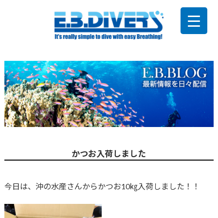
かつお入荷しました
今日は、沖の水産さんからかつお10㎏入荷しました！！