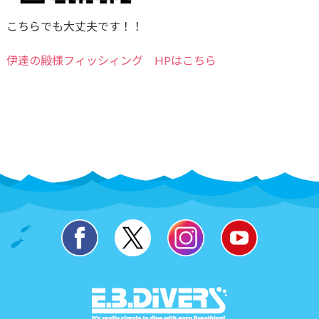
こちらでも大丈夫です！！
伊達の殿様フィッシィング HPはこちら