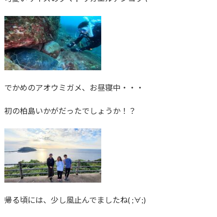
でかめのアオウミガメ、お昼寝中・・・
初の柏島いかがだったでしょうか！？
帰る頃には、少し風止んでましたね( ;∀;)