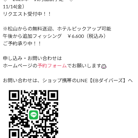
11/14(金）
リクエスト受付中！！
※松山からの無料送迎、ホテルピックアップ可能
午後から追加フィッシング ￥6.600（税込み）
ご予約承り中！！
申し込み・お問い合わせは
ホームページの
予約フォーム
でお願いします
お問い合わせは、ショップ携帯のLINE【EBダイバーズ】へ