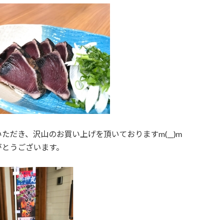
ただき、沢山のお買い上げを頂いておりますm(__)m
がとうございます。