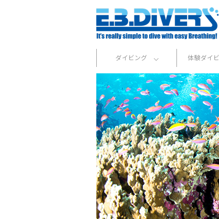
ダイビング
体験ダイ