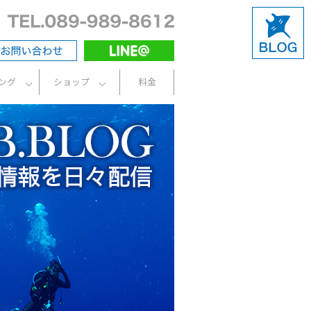
ング
ショップ
料金