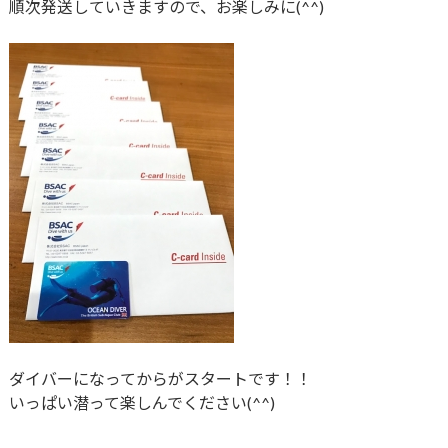
順次発送していきますので、お楽しみに(^^)
ダイバーになってからがスタートです！！
いっぱい潜って楽しんでください(^^)