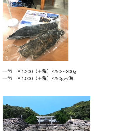
一節 ￥1.200（＋税）/250～300g
一節 ￥1.000（＋税）/250g未満