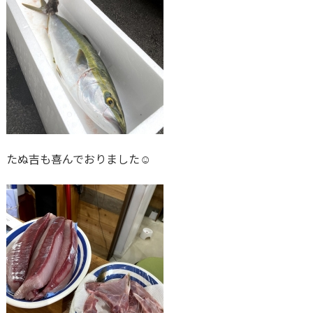
たぬ吉も喜んでおりました☺