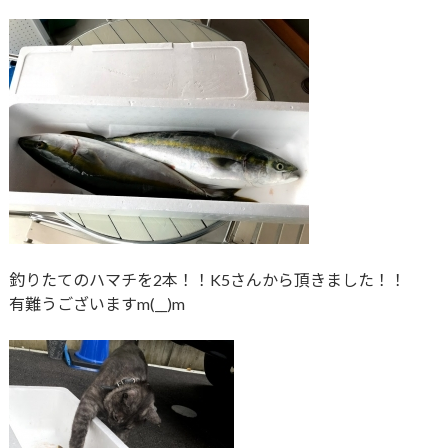
釣りたてのハマチを2本！！K5さんから頂きました！！
有難うございますm(__)m