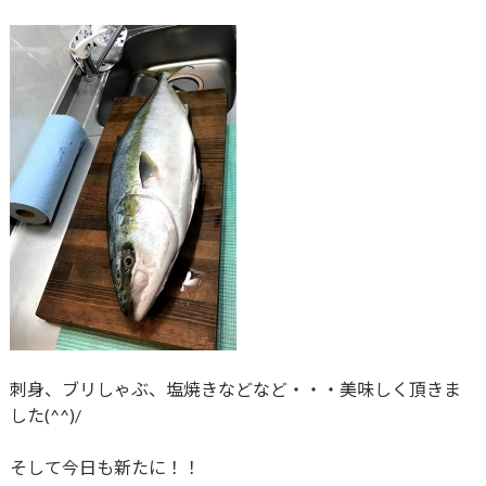
刺身、ブリしゃぶ、塩焼きなどなど・・・美味しく頂きま
した(^^)/
そして今日も新たに！！