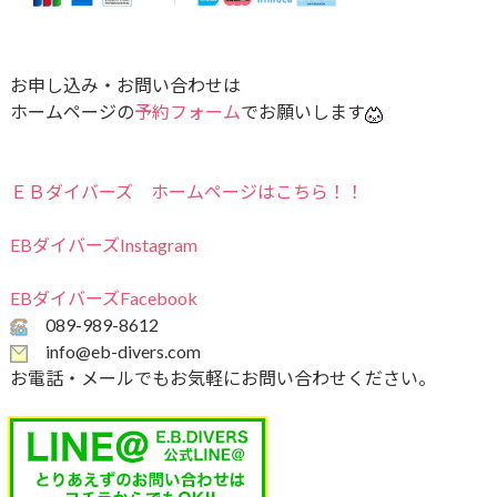
お申し込み・お問い合わせは
ホームページの
予約フォーム
でお願いします
ＥＢダイバーズ ホームページはこちら！！
EBダイバーズInstagram
EBダイバーズFacebook
089-989-8612
info@eb-divers.com
お電話・メールでもお気軽にお問い合わせください。