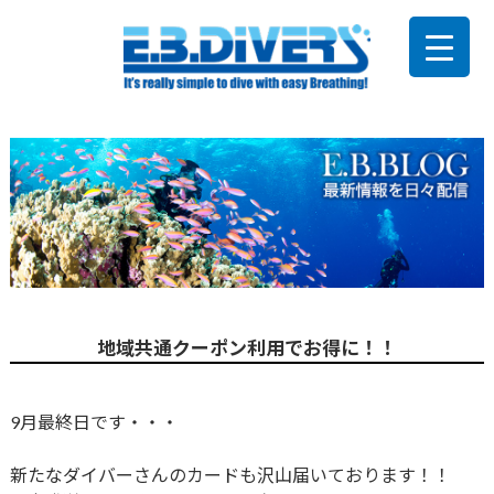
地域共通クーポン利用でお得に！！
9月最終日です・・・
新たなダイバーさんのカードも沢山届いております！！