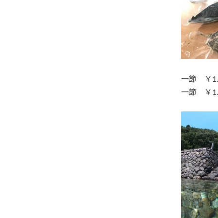
一節 ￥1.
一節 ￥1.