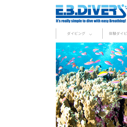
ダイビング
体験ダイ