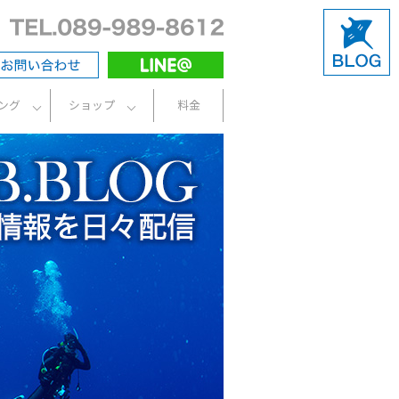
ング
ショップ
料金