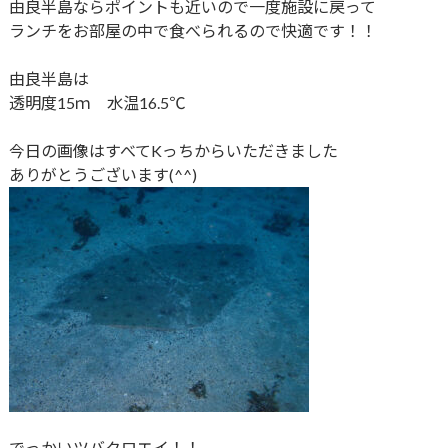
由良半島ならポイントも近いので一度施設に戻って
ランチをお部屋の中で食べられるので快適です！！
由良半島は
透明度15ｍ 水温16.5℃
今日の画像はすべてKっちからいただきました
ありがとうございます(^^)
でっかいツバクロエイ！！