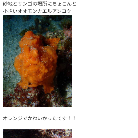
砂地とサンゴの場所にちょこんと
小さいオオモンカエルアンコウ
オレンジでかわいかったです！！