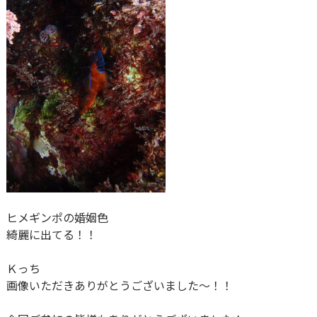
ヒメギンポの婚姻色
綺麗に出てる！！
Ｋっち
画像いただきありがとうございました～！！