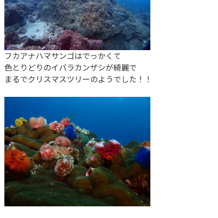
フカアナハマサンゴはでっかくて
色とりどりのイバラカンザシが綺麗で
まるでクリスマスツリーのようでした！！