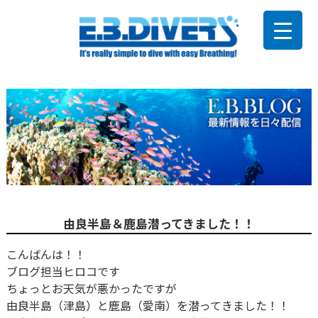
由良半島＆鹿島潜ってきました！！
こんばんは！！
ブログ担当ヒロコです
ちょっとお天気が悪かったですが
由良半島（津島）と鹿島（愛南）を潜ってきました！！