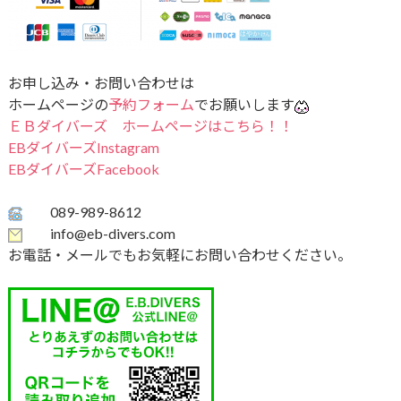
お申し込み・お問い合わせは
ホームページの
予約フォーム
でお願いします
ＥＢダイバーズ ホームページはこちら！！
EBダイバーズInstagram
EBダイバーズFacebook
089-989-8612
info@eb-divers.com
お電話・メールでもお気軽にお問い合わせください。