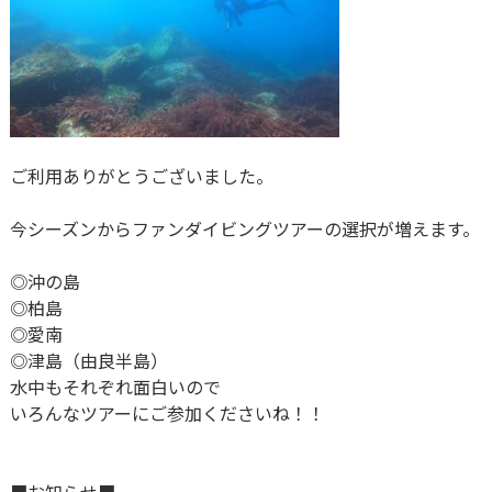
ご利用ありがとうございました。
今シーズンからファンダイビングツアーの選択が増えます。
◎沖の島
◎柏島
◎愛南
◎津島（由良半島）
水中もそれぞれ面白いので
いろんなツアーにご参加くださいね！！