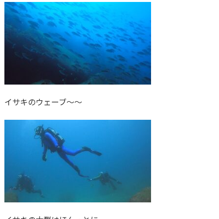
イサキのウェーブ～～