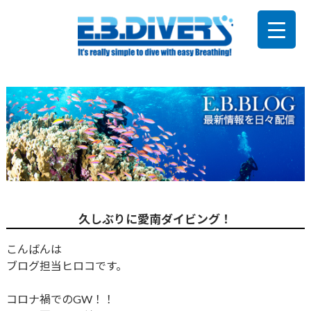
久しぶりに愛南ダイビング！
こんばんは
ブログ担当ヒロコです。
コロナ禍でのGW！！