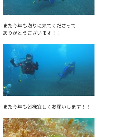
また今年も潜りに来てくださって
ありがとうございます！！
また今年も皆様宜しくお願いします！！