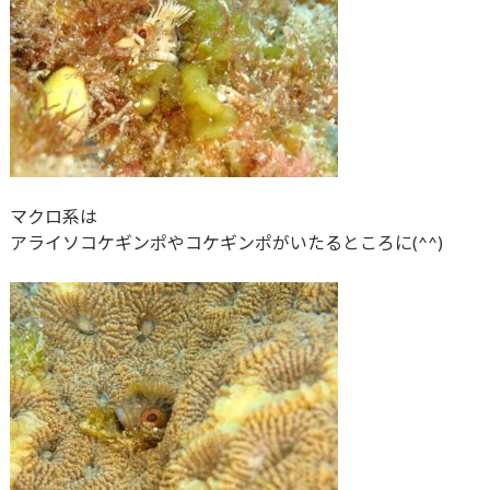
マクロ系は
アライソコケギンポやコケギンポがいたるところに(^^)