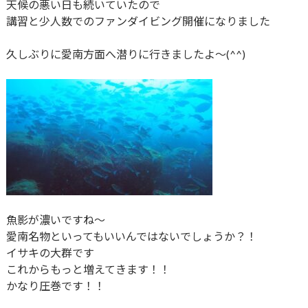
天候の悪い日も続いていたので
講習と少人数でのファンダイビング開催になりました
久しぶりに愛南方面へ潜りに行きましたよ～(^^)
魚影が濃いですね～
愛南名物といってもいいんではないでしょうか？！
イサキの大群です
これからもっと増えてきます！！
かなり圧巻です！！