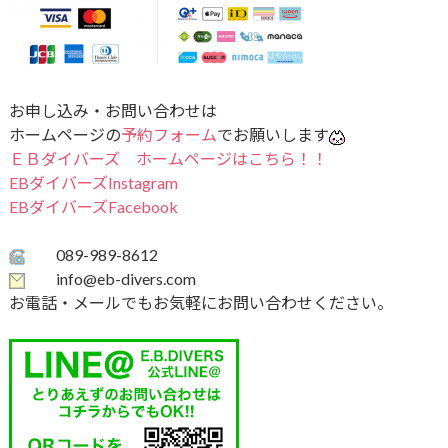
お申し込み・お問い合わせは
ホームページの
予約フォーム
でお願いします
ＥＢダイバーズ ホームページはこちら！！
EBダイバーズInstagram
EBダイバーズFacebook
089-989-8612
info@eb-divers.com
お電話・メールでもお気軽にお問い合わせください。