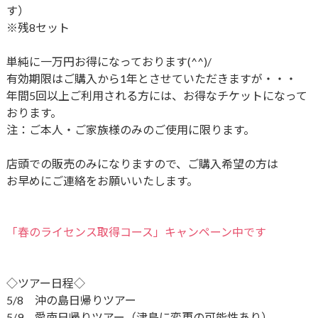
す）
※残8セット
単純に一万円お得になっております(^^)/
有効期限はご購入から1年とさせていただきますが・・・
年間5回以上ご利用される方には、お得なチケットになって
おります。
注：ご本人・ご家族様のみのご使用に限ります。
店頭での販売のみになりますので、ご購入希望の方は
お早めにご連絡をお願いいたします。
「春のライセンス取得コース」キャンペーン中です
◇ツアー日程◇
5/8 沖の島日帰りツアー
5/9 愛南日帰りツアー（津島に変更の可能性あり）