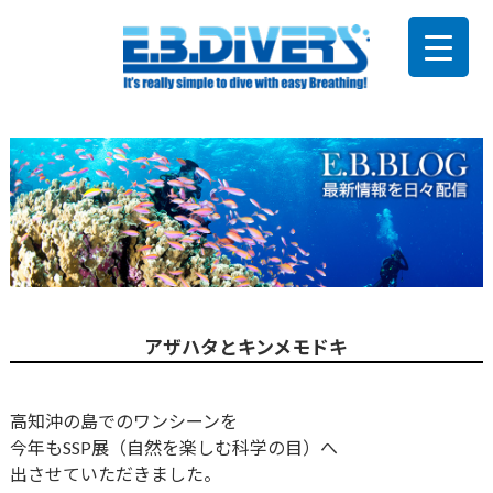
アザハタとキンメモドキ
高知沖の島でのワンシーンを
今年もSSP展（自然を楽しむ科学の目）へ
出させていただきました。