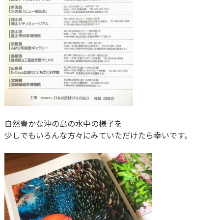
自然豊かな沖の島の水中の様子を
少しでもいろんな方々にみていただけたら幸いです。