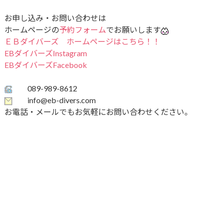
お申し込み・お問い合わせは
ホームページの
予約フォーム
でお願いします
ＥＢダイバーズ ホームページはこちら！！
EBダイバーズInstagram
EBダイバーズFacebook
089-989-8612
info@eb-divers.com
お電話・メールでもお気軽にお問い合わせください。