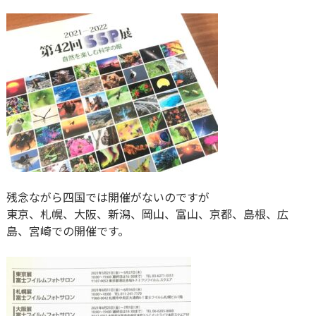
残念ながら四国では開催がないのですが
東京、札幌、大阪、新潟、岡山、富山、京都、島根、広
島、宮崎での開催です。