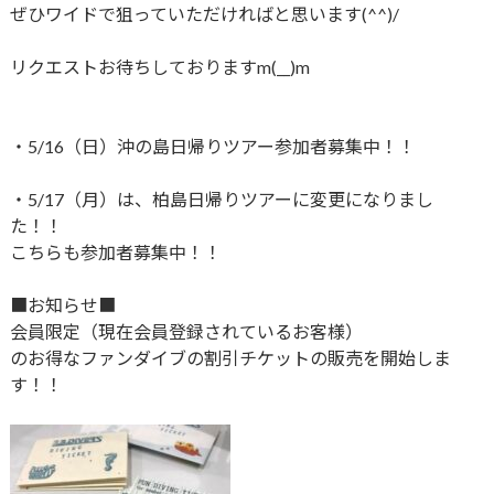
ぜひワイドで狙っていただければと思います(^^)/
リクエストお待ちしておりますm(__)m
・5/16（日）沖の島日帰りツアー参加者募集中！！
・5/17（月）は、柏島日帰りツアーに変更になりまし
た！！
こちらも参加者募集中！！
■お知らせ■
会員限定（現在会員登録されているお客様）
のお得なファンダイブの割引チケットの販売を開始しま
す！！