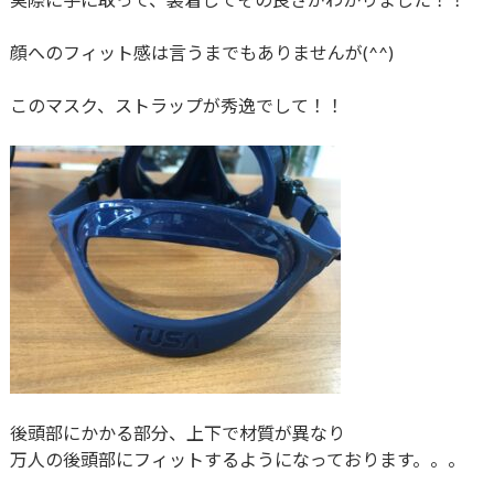
顔へのフィット感は言うまでもありませんが(^^)
このマスク、ストラップが秀逸でして！！
後頭部にかかる部分、上下で材質が異なり
万人の後頭部にフィットするようになっております。。。