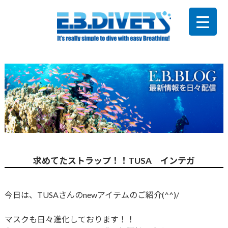
求めてたストラップ！！TUSA インテガ
今日は、TUSAさんのnewアイテムのご紹介(^^)/
マスクも日々進化しております！！