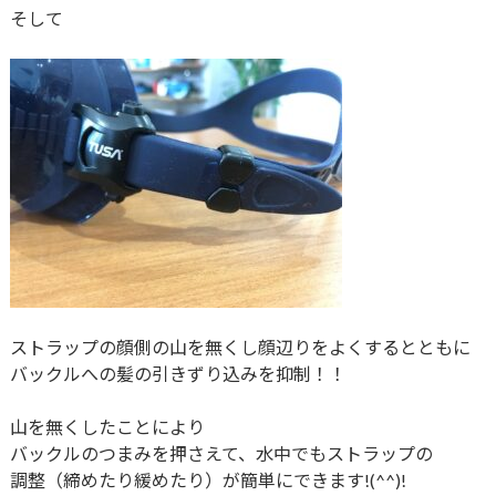
そして
ストラップの顔側の山を無くし顔辺りをよくするとともに
バックルへの髪の引きずり込みを抑制！！
山を無くしたことにより
バックルのつまみを押さえて、水中でもストラップの
調整（締めたり緩めたり）が簡単にできます!(^^)!