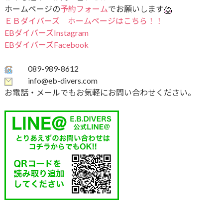
ホームページの
予約フォーム
でお願いします
ＥＢダイバーズ ホームページはこちら！！
EBダイバーズInstagram
EBダイバーズFacebook
089-989-8612
info@eb-divers.com
お電話・メールでもお気軽にお問い合わせください。