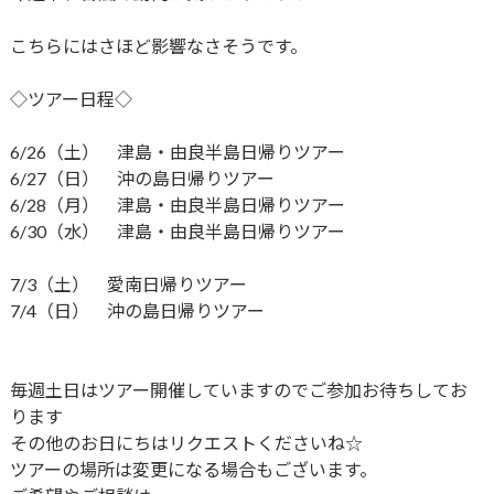
こちらにはさほど影響なさそうです。
◇ツアー日程◇
6/26（土） 津島・由良半島日帰りツアー
6/27（日） 沖の島日帰りツアー
6/28（月） 津島・由良半島日帰りツアー
6/30（水） 津島・由良半島日帰りツアー
7/3（土） 愛南日帰りツアー
7/4（日） 沖の島日帰りツアー
毎週土日はツアー開催していますのでご参加お待ちしてお
ります
その他のお日にちはリクエストくださいね☆
ツアーの場所は変更になる場合もございます。