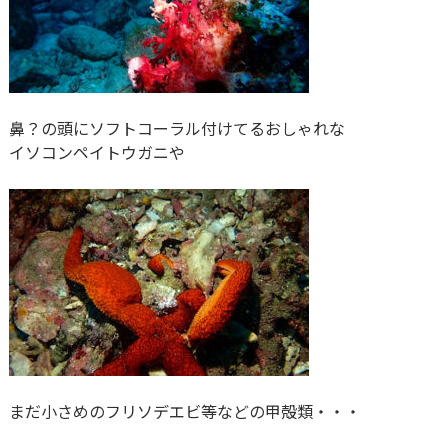
鼻？の頭にソフトコーラル付けてるおしゃれな
イソコンペイトウガニや
まだ小さめのフリソデエビ等などの甲殻類・・・