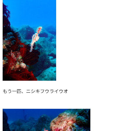
もう一匹、ニシキフウライウオ