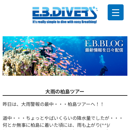
大雨の柏島ツアー
昨日は、大雨警報の最中・・・柏島ツアーへ！！
道中・・・ちょっとやばいくらいの降水量でしたが・・・
何とか無事に柏島に着いた頃には、雨も上がり(^^)/