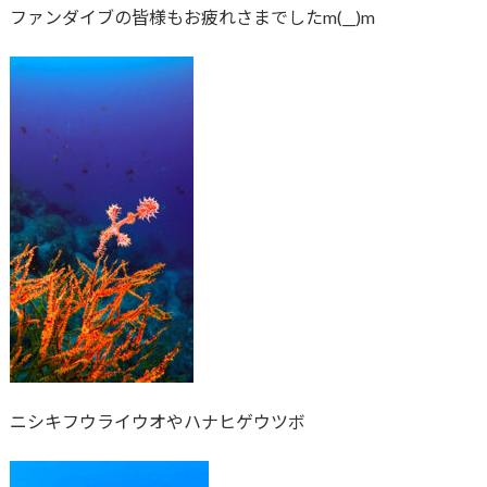
ファンダイブの皆様もお疲れさまでしたm(__)m
ニシキフウライウオやハナヒゲウツボ