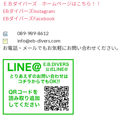
ＥＢダイバーズ ホームページはこちら！！
EBダイバーズInstagram
EBダイバーズFacebook
089-989-8612
info@eb-divers.com
お電話・メールでもお気軽にお問い合わせください。