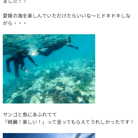
ました！！
愛媛の海を楽しんでいただけたらいいな～とドキドキしな
がら・・・
サンゴと魚にあふれてて
「綺麗！楽しい！」って言ってもらえてうれしかったです！