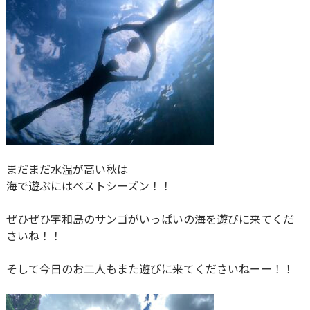
まだまだ水温が高い秋は
海で遊ぶにはベストシーズン！！
ぜひぜひ宇和島のサンゴがいっぱいの海を遊びに来てくだ
さいね！！
そして今日のお二人もまた遊びに来てくださいねーー！！