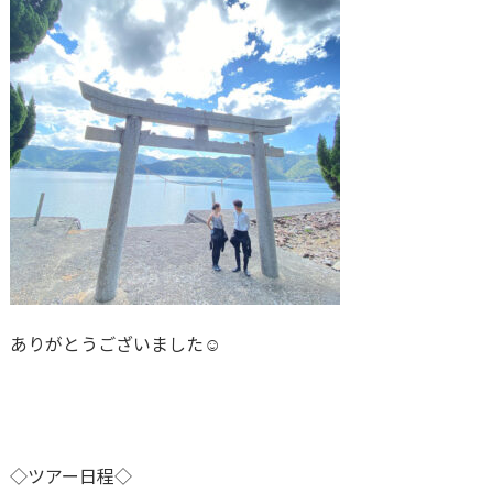
ありがとうございました☺
◇ツアー日程◇