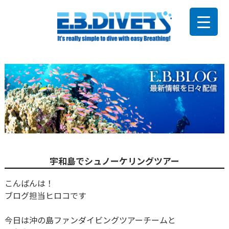
宇和島でシュノーケリングツアー
こんばんは！
ブログ担当ヒロコです
今日は沖の島ファンダイビングツアーチームと