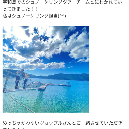
宇和島でのシュノーケリングツアーチームとにわかれてい
ってきました！！
私はシュノーケリング担当(^^)
めっちゃかわゆい♡カップルさんとご一緒させていただき