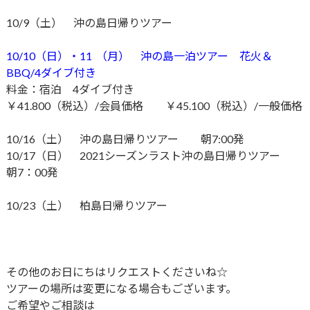
10/9（土） 沖の島日帰りツアー
10/10（日）・11 （月） 沖の島一泊ツアー 花火＆
BBQ/4ダイブ付き
料金：宿泊 4ダイブ付き
￥41.800（税込）/会員価格 ￥45.100（税込）/一般価格
10/16（土） 沖の島日帰りツアー 朝7:00発
10/17（日） 2021シーズンラスト沖の島日帰りツアー
朝7：00発
10/23（土） 柏島日帰りツアー
その他のお日にちはリクエストくださいね☆
ツアーの場所は変更になる場合もございます。
ご希望やご相談は