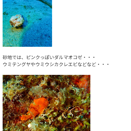
砂地では、ピンクっぽいダルマオコゼ・・・
ウミテングヤやウミウシカクレエビなどなど・・・