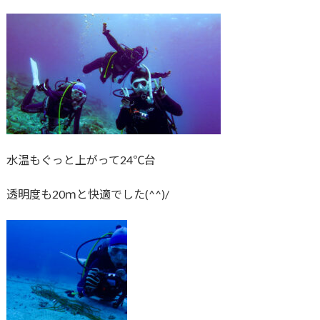
水温もぐっと上がって24℃台
透明度も20ｍと快適でした(^^)/