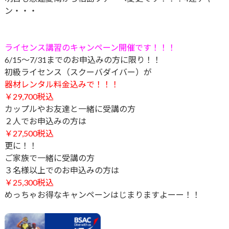
ン・・・
ライセンス講習のキャンペーン開催です！！！
6/15～7/31までのお申込みの方に限り！！
初級ライセンス（スクーバダイバー）が
器材レンタル料金込みで！！！
￥29,700税込
カップルやお友達と一緒に受講の方
２
人でお申込みの方は
￥27,500税込
更に！！
ご家族で一緒に受講の方
３
名様以上でのお申込みの方は
￥25,300税込
めっちゃお得なキャンペーンはじまりますよーー！！