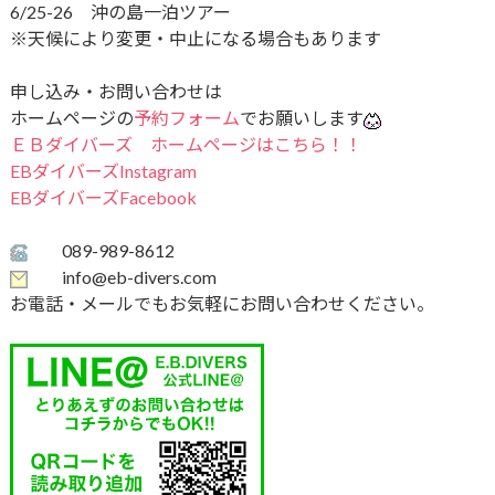
6/25-26 沖の島一泊ツアー
※天候により変更・中止になる場合もあります
申し込み・お問い合わせは
ホームページの
予約フォーム
でお願いします
ＥＢダイバーズ ホームページはこちら！！
EBダイバーズInstagram
EBダイバーズFacebook
089-989-8612
info@eb-divers.com
お電話・メールでもお気軽にお問い合わせください。