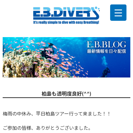
柏島も透明度良好(^^)
梅雨の中休み、平日柏島ツアー行って来ました！！
ご参加の皆様、ありがとうございました。