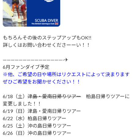
もちろんその後のステップアップもOK!!
詳しくはお問い合わせくださーーい！！
———————————————-✈
6月ファンダイブ予定
※他、ご希望の日や場所はリクエストによって決まります
ぜひご希望をお聞かせください！！
6/18（土）
津島・愛南日帰りツアー
柏島日帰りツアーに
変更しました！！
6/19（日）津島・愛南日帰りツアー
6/22（水）柏島日帰りツアー
6/25（土）沖の島日帰りツアー
6/26（日）沖の島日帰りツアー