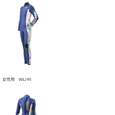
女性用 WLJ95