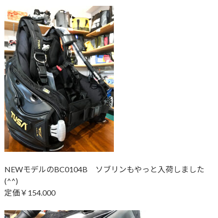
NEWモデルのBC0104B ソブリンもやっと入荷しました
(^^)
定価￥154.000