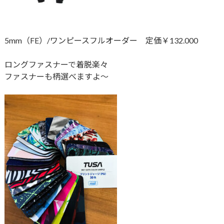
5mm（FE）/ワンピースフルオーダー 定価￥132.000
ロングファスナーで着脱楽々
ファスナーも柄選べますよ～