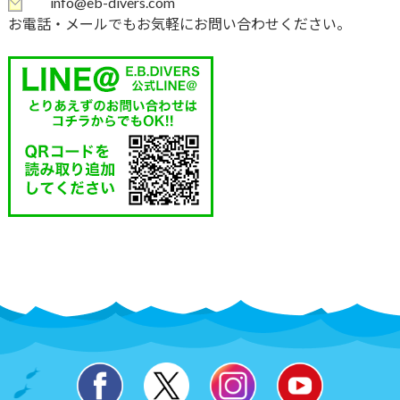
info@eb-divers.com
お電話・メールでもお気軽にお問い合わせください。