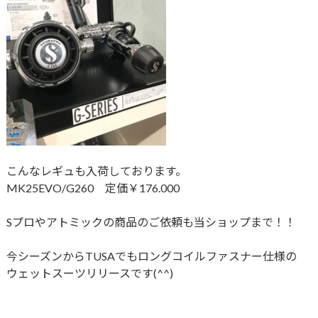
こんなレギュも入荷しております。
MK25EVO/G260 定価￥176.000
Sプロやアトミックの商品のご依頼も当ショップまで！！
今シーズンからTUSAでもロングコイルファスナー仕様の
ウェットスーツリリースです(^^)