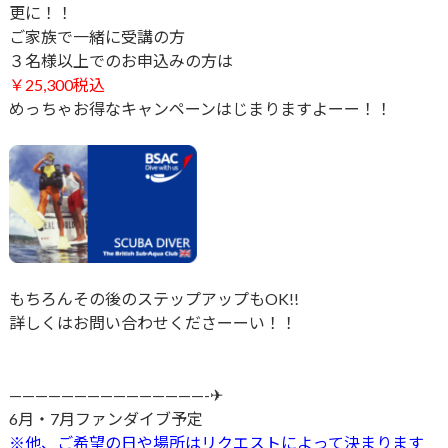
更に！！
ご家族で一緒に受講の方
３
名様以上でのお申込みの方は
￥25,300税込
めっちゃお得なキャンペーンはじまりますよーー！！
もちろんその後のステップアップもOK!!
詳しくはお問い合わせくださーーい！！
———————————————-✈
6月・7月ファンダイブ予定
※他、ご希望の日や場所はリクエストによって決まります