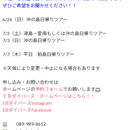
ぜひご希望をお聞かせください！！
6/26（日）沖の島日帰りツアー
7/2（土）津島・愛南もしくは沖の島日帰りツアー
7/3（日）沖の島日帰りツアー
7/7（木）平日 柏島日帰りツアー
※天候により変更・中止になる場合もあります
申し込み・お問い合わせは
ホームページの
予約フォーム
でお願いします
ＥＢダイバーズ ホームページはこちら！！
EBダイバーズInstagram
EBダイバーズFacebook
089-989-8612