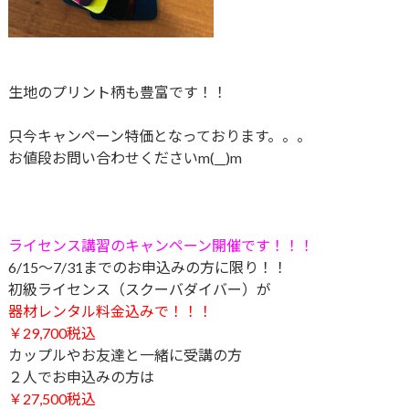
生地のプリント柄も豊富です！！
只今キャンペーン特価となっております。。。
お値段お問い合わせくださいm(__)m
ライセンス講習のキャンペーン開催です！！！
6/15～7/31までのお申込みの方に限り！！
初級ライセンス（スクーバダイバー）が
器材レンタル料金込みで！！！
￥29,700税込
カップルやお友達と一緒に受講の方
２
人でお申込みの方は
￥27,500税込