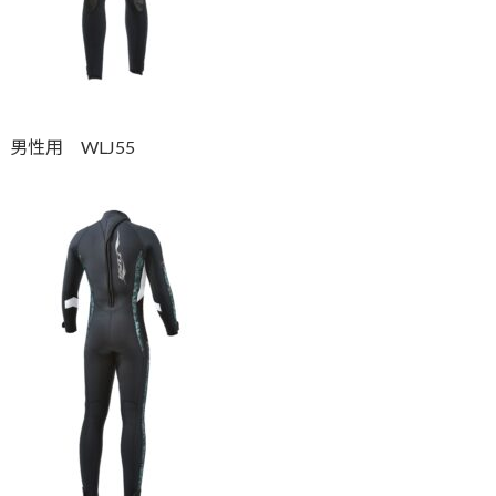
男性用 WLJ55