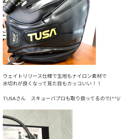
ウェイトリリース仕様で生地もナイロン素材で
水切れが良くなって見た目もカッコいい！！
TUSAさん スキューバプロも取り扱ってるので(^^)/