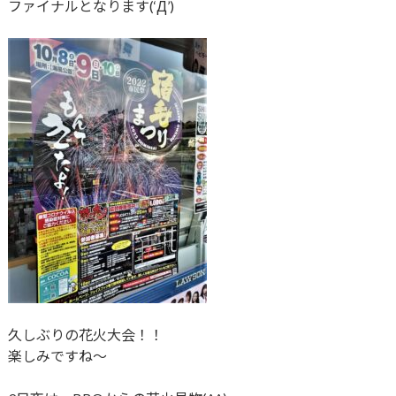
ファイナルとなります(‘Д’)
久しぶりの花火大会！！
楽しみですね～