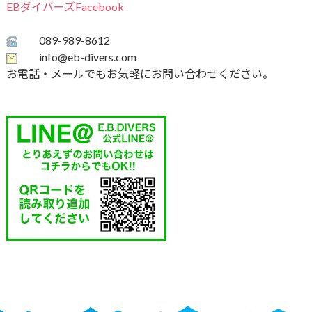
EBダイバーズFacebook
089-989-8612
info@eb-divers.com
お電話・メールでもお気軽にお問い合わせください。