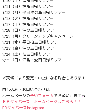
9/10（土）津島日帰りツアー
9/11（日）柏島日帰りツアー
9/12（月）平日沖の島日帰りツアー
9/13（火）柏島日帰りツアー
9/17（土）柏島日帰りツアー
9/18（日）沖の島日帰りツアー
9/19（月）クリーンアップキャンペーン
9/21（水）平日柏島日帰りツアー
9/23（金）沖の島日帰りツアー
9/24（土）柏島日帰りツアー
9/25（日）津島・愛南日帰りツアー
※天候により変更・中止になる場合もあります
申し込み・お問い合わせは
ホームページの
予約フォーム
でお願いします
ＥＢダイバーズ ホームページはこちら！！
EBダイバーズInstagram