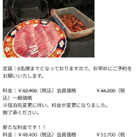
定員：8名様までとなっておりますので、お早めにご予約を
お願いいたします。
料金：￥
42.900
（税込）会員価格 ￥
46.200
（税
込）一般価格
※宿泊先変更に伴い、料金が変更になりました。
御了承ください。
新たな料金です！！
料金：￥48.400（税込）会員価格 ￥51.700（税