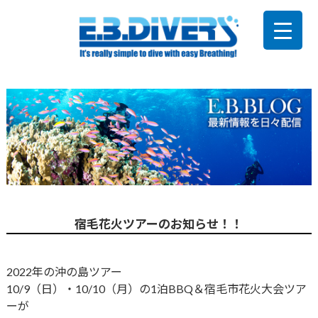
宿毛花火ツアーのお知らせ！！
2022年の沖の島ツアー
10/9（日）・10/10（月）の1泊BBQ＆宿毛市花火大会ツア
ーが