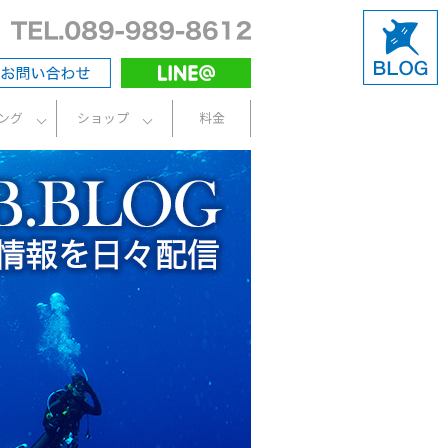
ング
ショップ
料金