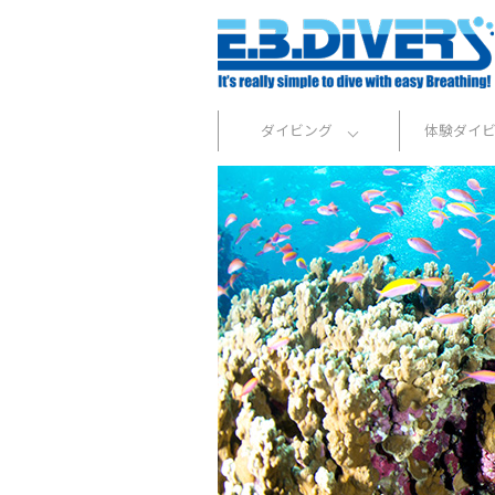
ダイビング
体験ダイ