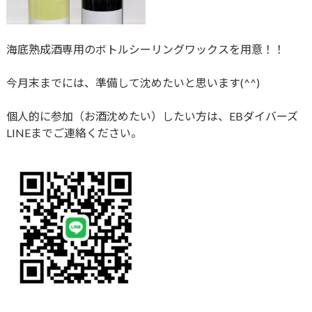
海底熟成酒専用のボトルシーリングワックスを用意！！
今月末までには、準備して沈めたいと思います(^^)
個人的に参加（お酒沈めたい）したい方は、EBダイバーズ
LINEまでご連絡ください。