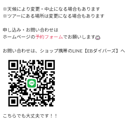
※天候により変更・中止になる場合もあります
※ツアーにある場所は変更になる場合もあります
申し込み・お問い合わせは
ホームページの
予約フォーム
でお願いします
お問い合わせは、ショップ携帯のLINE【EBダイバーズ】へ
こちらでも大丈夫です！！