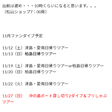
出航は遅め・・・10時くらいになると思います。。。
（松山ショップ7：00発）
11月ファンダイブ予定
11/12（土）津島・愛南日帰りツアー
11/13（日）
柏島日帰りツアー
11/19（土）津島・愛南日帰りツアーor柏島日帰りツアー
11/20（日）柏島日帰りツアー
11/22（火）津島・愛南日帰りツアー
11/27（日） 沖の島ボート貸し切り2ダイブ＆ブリしゃぶ
ツアー