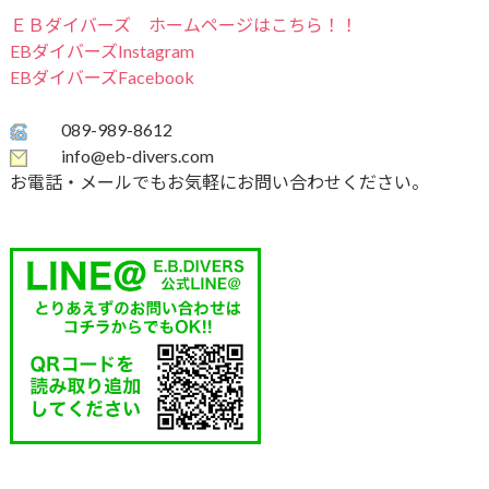
ＥＢダイバーズ ホームページはこちら！！
EBダイバーズInstagram
EBダイバーズFacebook
089-989-8612
info@eb-divers.com
お電話・メールでもお気軽にお問い合わせください。