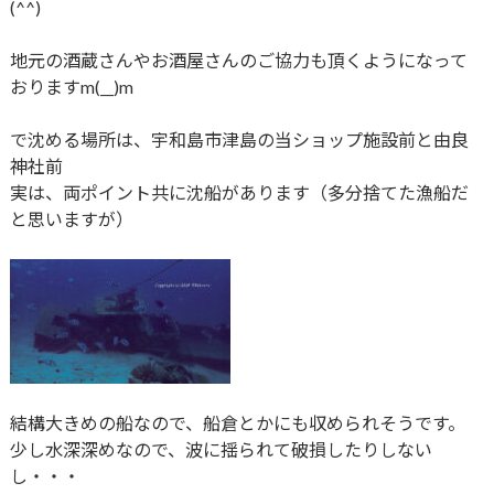
(^^)
地元の酒蔵さんやお酒屋さんのご協力も頂くようになって
おりますm(__)m
で沈める場所は、宇和島市津島の当ショップ施設前と由良
神社前
実は、両ポイント共に沈船があります（多分捨てた漁船だ
と思いますが）
結構大きめの船なので、船倉とかにも収められそうです。
少し水深深めなので、波に揺られて破損したりしない
し・・・