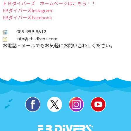
ＥＢダイバーズ ホームページはこちら！！
EBダイバーズInstagram
EBダイバーズFacebook
089-989-8612
info@eb-divers.com
お電話・メールでもお気軽にお問い合わせください。