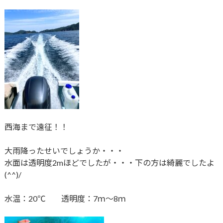
西海まで遠征！！
大雨降ったせいでしょうか・・・
水面は透明度2mほどでしたが・・・下の方は綺麗でしたよ
(^^)/
水温：20℃ 透明度：7ｍ～8ｍ