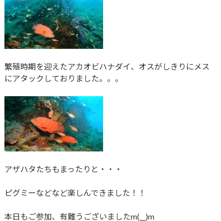
繁殖時期を迎えたアカオビハナダイ、オスがしきりにメス
にアタックしておりました。。。
アザハタたちもまったりと・・・
ピグミーなどなど楽しんできました！！
本日もご参加、有難うございましたm(__)m