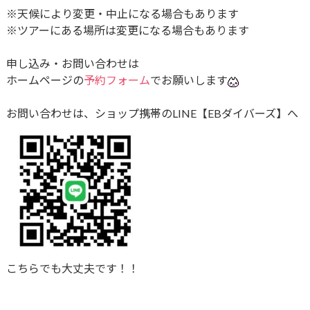
※天候により変更・中止になる場合もあります
※ツアーにある場所は変更になる場合もあります
申し込み・お問い合わせは
ホームページの
予約フォーム
でお願いします
お問い合わせは、ショップ携帯のLINE【EBダイバーズ】へ
こちらでも大丈夫です！！