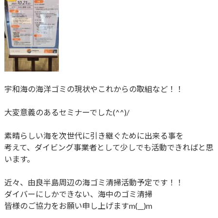
宇和海の海洋ゴミの現状やこれからの取組など！！
大変意義のあるセミナーでした(^^)/
素晴らしい海を次世代に引き継ぐために出来る事を
考えて、ダイビング事業者として少しでも活動できればと思
います。
近々、由良半島周辺の海ゴミ清掃活動予定です！！
ダイバーにしかできない、海中のゴミ清掃
皆様のご協力をお願い申し上げますm(__)m