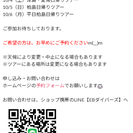
10/5（日）柏島日帰りツアー
10/6（月）平日柏島日帰りツアー
ご参加お待ちしております。
ご希望の方は、お早めにご予約ください
m(__)m
※天候により変更・中止になる場合もあります
※ツアーにある場所は変更になる場合もあります
申し込み・お問い合わせは
ホームページの
予約フォーム
でお願いします
お問い合わせは、ショップ携帯のLINE【EBダイバーズ】へ