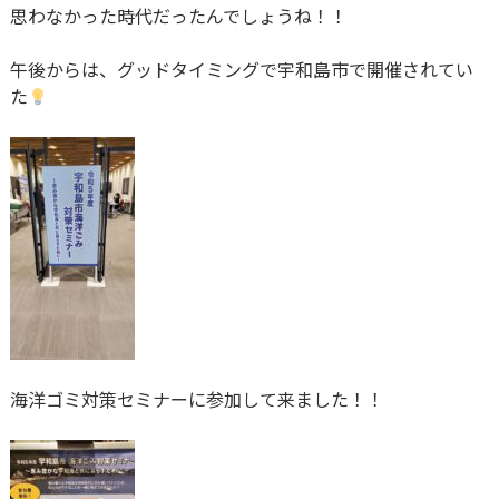
思わなかった時代だったんでしょうね！！
午後からは、グッドタイミングで宇和島市で開催されてい
た
海洋ゴミ対策セミナーに参加して来ました！！