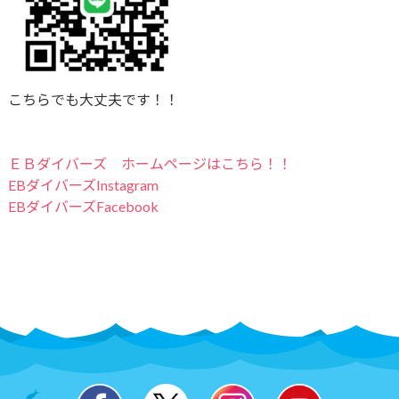
こちらでも大丈夫です！！
ＥＢダイバーズ ホームページはこちら！！
EBダイバーズInstagram
EBダイバーズFacebook