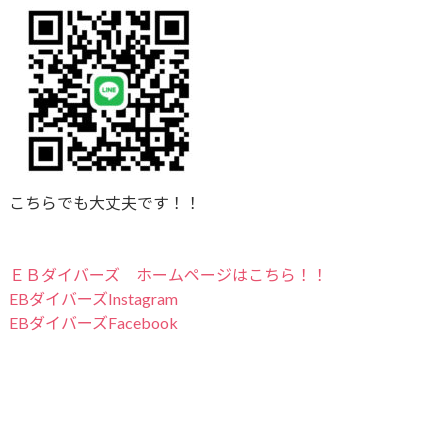
こちらでも大丈夫です！！
ＥＢダイバーズ ホームページはこちら！！
EBダイバーズInstagram
EBダイバーズFacebook