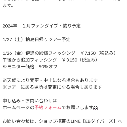
ます。
2024年 １月ファンダイブ・釣り予定
1/27（土）柏島日帰りツアー予定
1/26（金）伊達の殿様フィッシング ￥7.150（税込み）
午後から追加フィッシング ￥3.150（税込み）
※モニター価格 50％オフ
※天候により変更・中止になる場合もあります
※ツアーにある場所は変更になる場合もあります
申し込み・お問い合わせは
ホームページの
予約フォーム
でお願いします
お問い合わせは、ショップ携帯のLINE【EBダイバーズ】へ