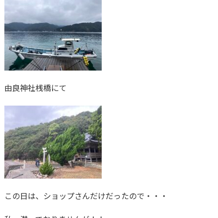
由良神社桟橋にて
この日は、ショップさんだけだったので・・・