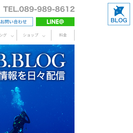
ング
ショップ
料金