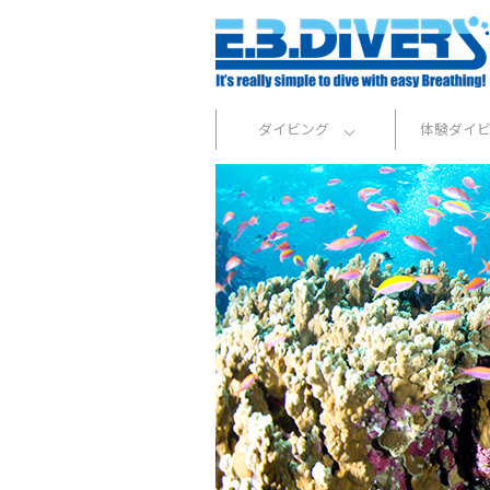
ダイビング
体験ダイ