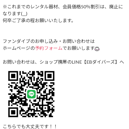
※これまでのレンタル器材、会員価格50％割引は、廃止に
なります(__)
何卒ご了承の程お願いいたします。
ファンダイブのお申し込み・お問い合わせは
ホームページの
予約フォーム
でお願いします
お問い合わせは、ショップ携帯のLINE【EBダイバーズ】へ
こちらでも大丈夫です！！