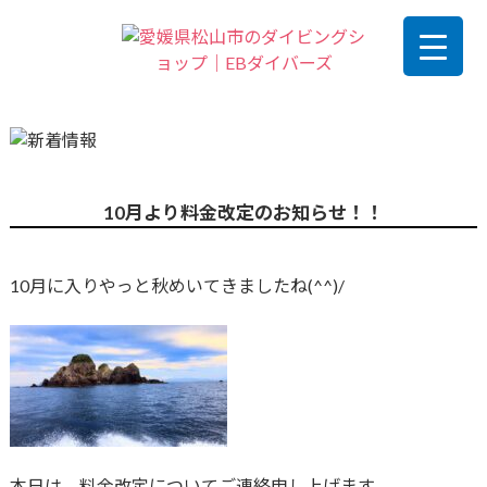
10月より料金改定のお知らせ！！
10月に入りやっと秋めいてきましたね(^^)/
本日は、料金改定についてご連絡申し上げます。