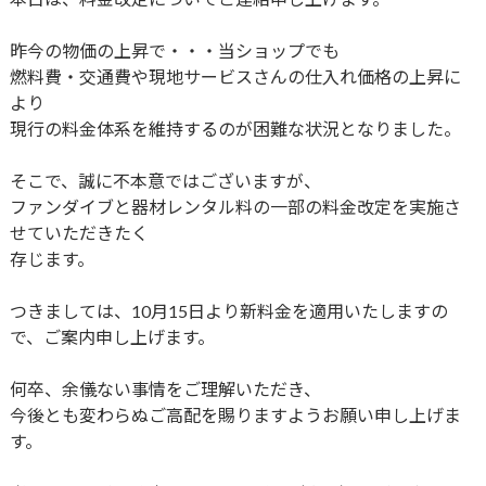
昨今の物価の上昇で・・・当ショップでも
燃料費・交通費や現地サービスさんの仕入れ価格の上昇に
より
現行の料金体系を維持するのが困難な状況となりました。
そこで、誠に不本意ではございますが、
ファンダイブと器材レンタル料の一部の料金改定を実施さ
せていただきたく
存じます。
つきましては、10月15日より新料金を適用いたしますの
で、ご案内申し上げます。
何卒、余儀ない事情をご理解いただき、
今後とも変わらぬご高配を賜りますようお願い申し上げま
す。