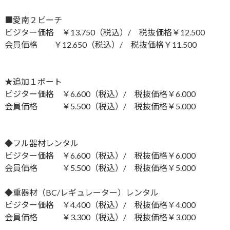
■愛南２ビーチ
ビジター価格 ￥13.750（税込）/ 税抜価格￥12.500
会員価格 ￥12.650（税込）/ 税抜価格￥11.500
★追加１ボート
ビジター価格 ￥6.600（税込）/ 税抜価格￥6.000
会員価格 ￥5.500（税込）/ 税抜価格￥5.000
◆フル器材レンタル
ビジター価格 ￥6.600（税込）/ 税抜価格￥6.000
会員価格 ￥5.500（税込）/ 税抜価格￥5.000
◆重器材（BC/レギュレーター）レンタル
ビジター価格 ￥4.400（税込）/ 税抜価格￥4.000
会員価格 ￥3.300（税込）/ 税抜価格￥3.000