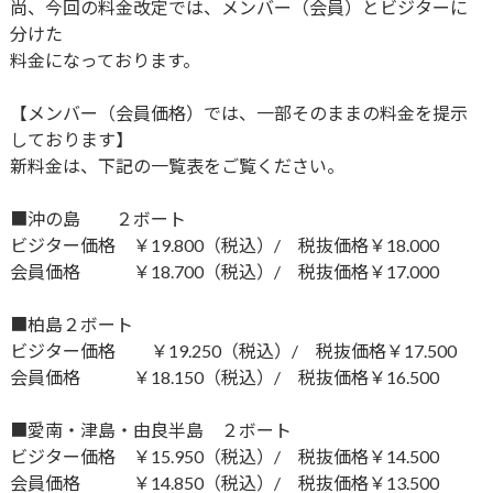
尚、今回の料金改定では、メンバー（会員）とビジターに
分けた
料金になっております。
【メンバー（会員価格）では、一部そのままの料金を提示
しております】
新料金は、下記の一覧表をご覧ください。
■沖の島 ２ボート
ビジター価格 ￥19.800（税込）/ 税抜価格￥18.000
会員価格 ￥18.700（税込）/ 税抜価格￥17.000
■柏島２ボート
ビジター価格 ￥19.250（税込）/ 税抜価格￥17.500
会員価格 ￥18.150（税込）/ 税抜価格￥16.500
■愛南・津島・由良半島 ２ボート
ビジター価格 ￥15.950（税込）/ 税抜価格￥14.500
会員価格 ￥14.850（税込）/ 税抜価格￥13.500