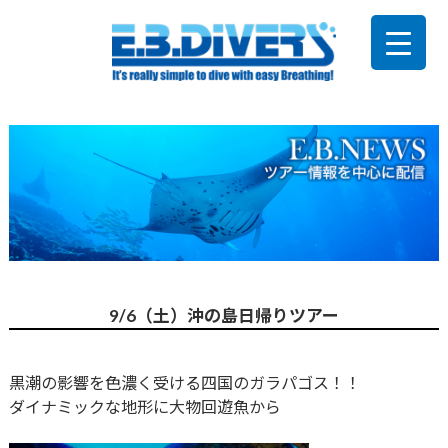
9/6（土）沖の島日帰りツアー
黒潮の影響を色濃く受ける四国のガラパゴス！！
ダイナミックな地形に大物回遊魚から