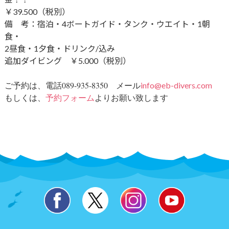
￥39.500（税別）
備 考：宿泊・4ボートガイド・タンク・ウエイト・1朝
食・
2昼食・1夕食・ドリンク​/込み
追加ダイビング ￥5.000（税別）
ご予約は、電話089-935-8350 メール
info@eb-divers.com
もしくは、
予約フォーム
よりお願い致します