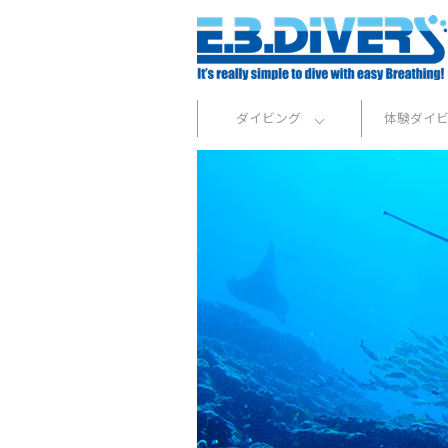
ダイビング
体験ダイ