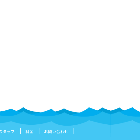
スタッフ
料金
お問い合わせ