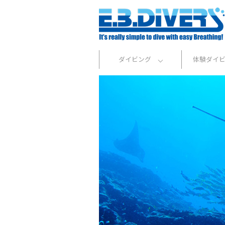
ダイビング
体験ダイ