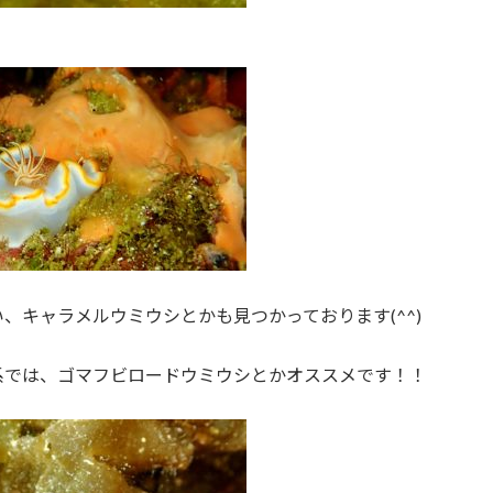
、キャラメルウミウシとかも見つかっております(^^)
系では、ゴマフビロードウミウシとかオススメです！！