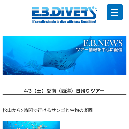
4/3（土）愛南（西海）日帰りツアー
松山から2時間で行けるサンゴと生物の楽園