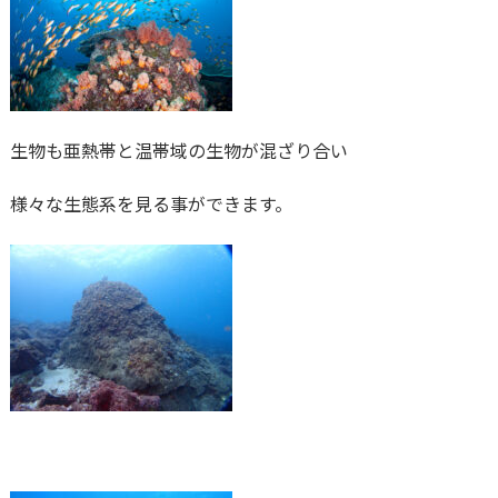
生物も亜熱帯と温帯域の生物が混ざり合い
様々な生態系を見る事ができます。