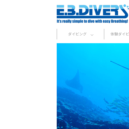
ダイビング
体験ダイ