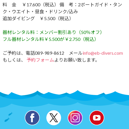
料 金 ￥17.600（税込） 備 考：2ボートガイド・タン
ク・ウエイト・昼食・ドリンク​/込み
追加ダイビング ￥5.500（税込）
器材レンタル料：メンバー割引あり（50％オフ）
フル器材レンタル料￥5.500が￥2.750（税込）
ご予約は、電話089-989-8612 メール
info@eb-divers.com
もしくは、
予約フォーム
よりお願い致します。