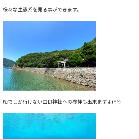
様々な生態系を見る事ができます。
船でしか行けない由良神社への参拝も出来ますよ(^^)