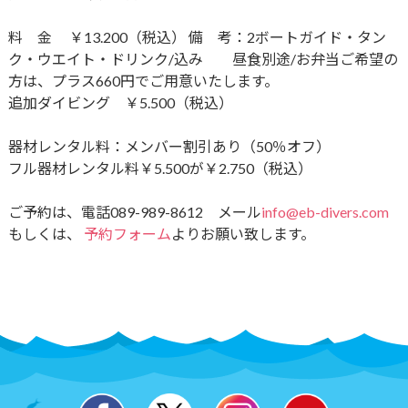
料 金 ￥13.200（税込） 備 考：2ボートガイド・タン
ク・ウエイト・ドリンク​/込み 昼食別途/お弁当ご希望の
方は、プラス660円でご用意いたします。
追加ダイビング ￥5.500（税込）
器材レンタル料：メンバー割引あり（50％オフ）
フル器材レンタル料￥5.500が￥2.750（税込）
ご予約は、電話089-989-8612 メール
info@eb-divers.com
もしくは、
予約フォーム
よりお願い致します。