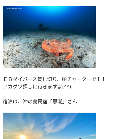
ＥＢダイバーズ貸し切り、船チャーターで！！
アカグツ探しに行きますよ(^^)
宿泊は、沖の島民宿「黒潮」さん