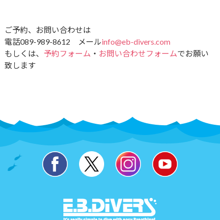
ご予約、お問い合わせは
電話089-989-8612 メール
info@eb-divers.com
もしくは、
予約フォーム
・
お問い合わせフォーム
でお願い
致します