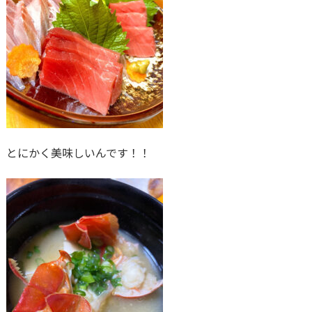
とにかく美味しいんです！！