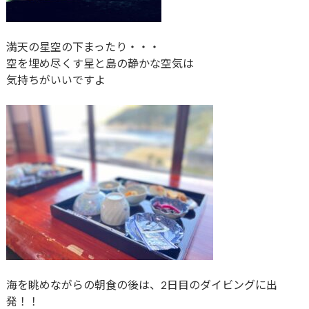
満天の星空の下まったり・・・
空を埋め尽くす星と島の静かな空気は
気持ちがいいですよ
海を眺めながらの朝食の後は、2日目のダイビングに出
発！！