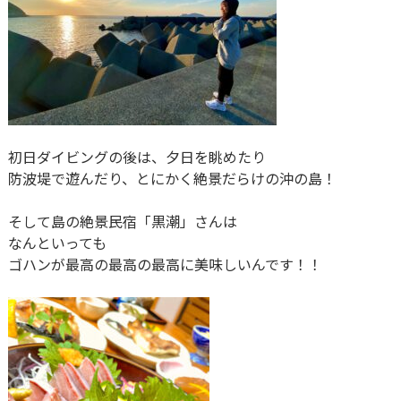
初日ダイビングの後は、夕日を眺めたり
防波堤で遊んだり、とにかく絶景だらけの沖の島！
そして島の絶景民宿「黒潮」さんは
なんといっても
ゴハンが最高の最高の最高に美味しいんです！！