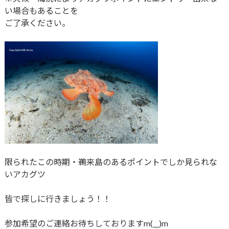
い場合もあることを
ご了承ください。
限られたこの時期・鵜来島のあるポイントでしか見られな
いアカグツ
皆で探しに行きましょう！！
参加希望のご連絡お待ちしておりますm(__)m