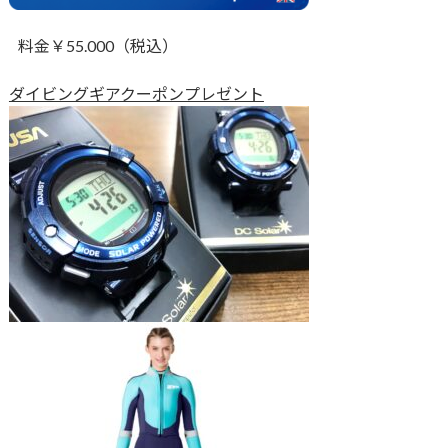
料金￥55.000（税込）
ダイビングギアクーポンプレゼント