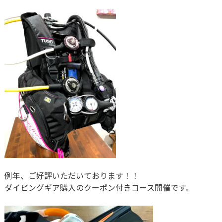
例年、ご好評いただいております！！
ダイビングギア購入のクーポン付きコース開催です。