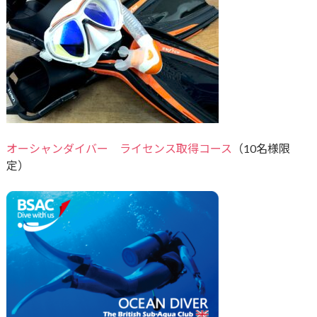
オーシャンダイバー ライセンス取得コース
（10名様限
定）