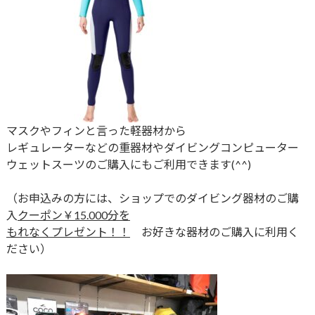
マスクやフィンと言った軽器材から
レギュレーターなどの重器材やダイビングコンピューター
ウェットスーツのご購入にもご利用できます(^^)
（お申込みの方には、ショップでのダイビング器材のご購
入
クーポン￥15.000分を
もれなくプレゼント！！
お好きな器材のご購入に利用く
ださい）