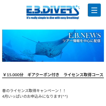
￥15.000分 ギアクーポン付き ライセンス取得コース
春のライセンス取得キャンペーン！！
4月いっぱいのお申込みになります(^^)