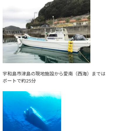
宇和島市津島の現地施設から愛南（西海）までは
ボートで約25分