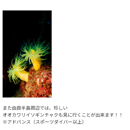
また由良半島周辺では、珍しい
オオカワリイソギンチャクも見に行くことが出来ます！！
※アドバンス（スポーツダイバー以上）