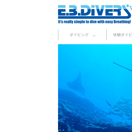
ダイビング
体験ダイ