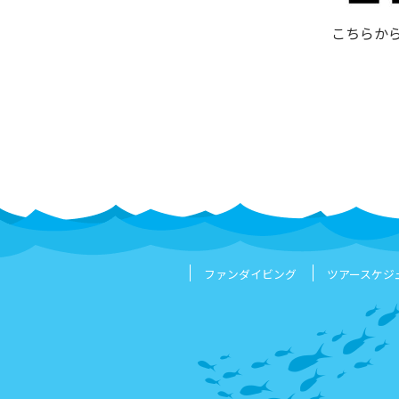
こちらか
ファンダイビング
ツアースケジ