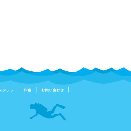
スタッフ
料金
お問い合わせ