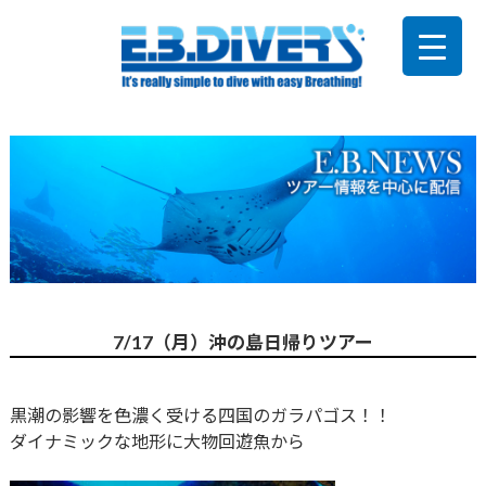
7/17（月）沖の島日帰りツアー
黒潮の影響を色濃く受ける四国のガラパゴス！！
ダイナミックな地形に大物回遊魚から