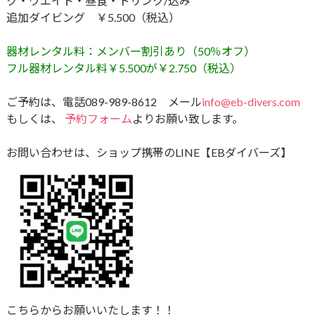
ク・ウエイト・昼食・ドリンク​/込み
追加ダイビング ￥5.500（税込）
器材レンタル料：メンバー割引あり（50％オフ）
フル器材レンタル料￥5.500が￥2.750（税込）
ご予約は、電話089-989-8612 メール
info@eb-divers.com
もしくは、
予約フォーム
よりお願い致します。
お問い合わせは、ショップ携帯のLINE【EBダイバーズ】
こちらからお願いいたします！！