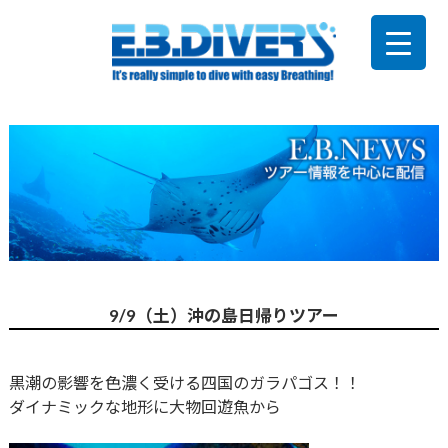
9/9（土）沖の島日帰りツアー
黒潮の影響を色濃く受ける四国のガラパゴス！！
ダイナミックな地形に大物回遊魚から