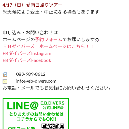
4/17（日）愛南日帰りツアー
※天候により変更・中止になる場合もあります
申し込み・お問い合わせは
ホームページの
予約フォーム
でお願いします
ＥＢダイバーズ ホームページはこちら！！
EBダイバーズInstagram
EBダイバーズFacebook
089-989-8612
info@eb-divers.com
お電話・メールでもお気軽にお問い合わせください。