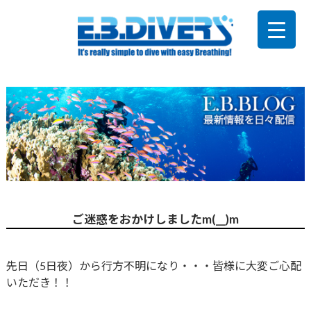
ご迷惑をおかけしましたm(__)m
先日（5日夜）から行方不明になり・・・皆様に大変ご心配
いただき！！