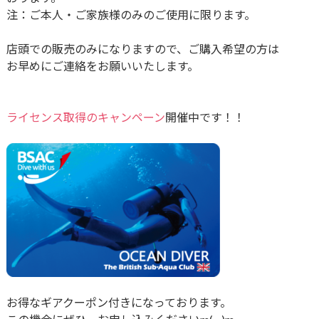
注：ご本人・ご家族様のみのご使用に限ります。
店頭での販売のみになりますので、ご購入希望の方は
お早めにご連絡をお願いいたします。
ライセンス取得のキャンペーン
開催中です！！
お得なギアクーポン付きになっております。