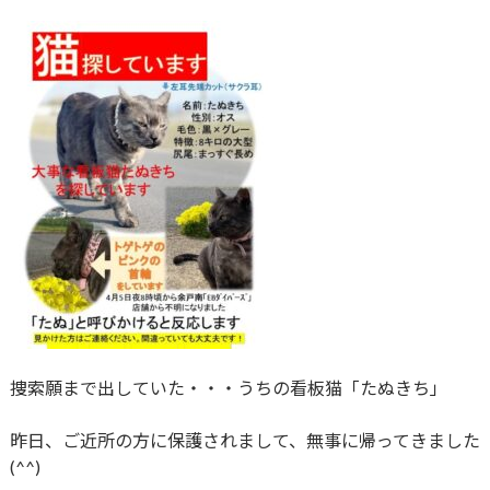
捜索願まで出していた・・・うちの看板猫「たぬきち」
昨日、ご近所の方に保護されまして、無事に帰ってきました
(^^)