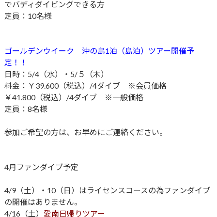
でバディダイビングできる方
定員：10名様
ゴールデンウイーク 沖の島1泊（島泊）ツアー開催予
定！！
日時：5/4（水）・5/５（木）
料金：￥39.600（税込）/4ダイブ ※会員価格
￥41.800（税込）/4ダイブ ※一般価格
定員：8名様
参加ご希望の方は、お早めにご連絡ください。
4月ファンダイブ予定
4/9（土）・10（日）はライセンスコースの為ファンダイブ
の開催はありません。
4/16（土）
愛南日帰りツアー