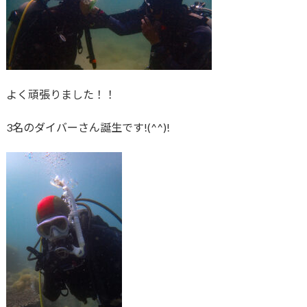
よく頑張りました！！
3名のダイバーさん誕生です!(^^)!