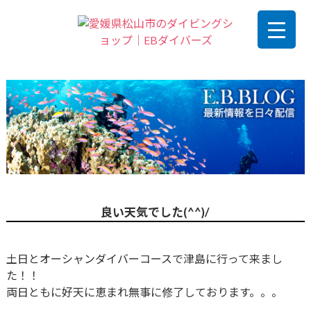
良い天気でした(^^)/
土日とオーシャンダイバーコースで津島に行って来まし
た！！
両日ともに好天に恵まれ無事に修了しております。。。