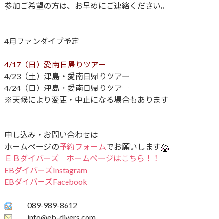
参加ご希望の方は、お早めにご連絡ください。
4月ファンダイブ予定
4/17（日）愛南日帰りツアー
4/23（土）津島・愛南日帰りツアー
4/24（日）津島・愛南日帰りツアー
※天候により変更・中止になる場合もあります
申し込み・お問い合わせは
ホームページの
予約フォーム
でお願いします
ＥＢダイバーズ ホームページはこちら！！
EBダイバーズInstagram
EBダイバーズFacebook
089-989-8612
info@eb-divers.com