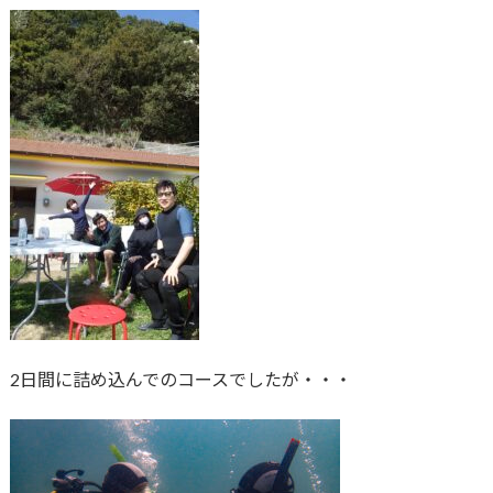
2日間に詰め込んでのコースでしたが・・・