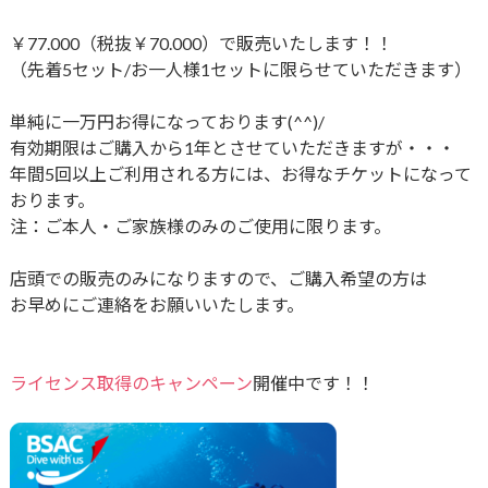
￥77.000（税抜￥70.000）で販売いたします！！
（先着5セット/お一人様1セットに限らせていただきます）
単純に一万円お得になっております(^^)/
有効期限はご購入から1年とさせていただきますが・・・
年間5回以上ご利用される方には、お得なチケットになって
おります。
注：ご本人・ご家族様のみのご使用に限ります。
店頭での販売のみになりますので、ご購入希望の方は
お早めにご連絡をお願いいたします。
ライセンス取得のキャンペーン
開催中です！！