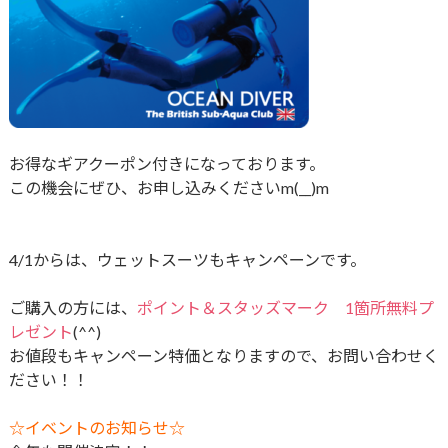
お得なギアクーポン付きになっております。
この機会にぜひ、お申し込みくださいm(__)m
4/1からは、ウェットスーツもキャンペーンです。
ご購入の方には、
ポイント＆スタッズマーク 1箇所無料プ
レゼント
(^^)
お値段もキャンペーン特価となりますので、お問い合わせく
ださい！！
☆イベントのお知らせ☆