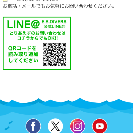
お電話・メールでもお気軽にお問い合わせください。