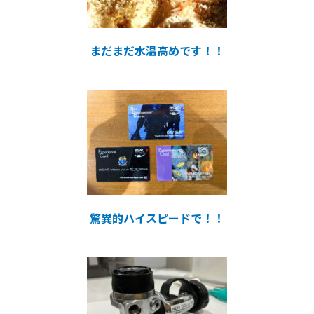
まだまだ水温高めです！！
驚異的ハイスピードで！！