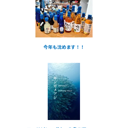
今年も沈めます！！