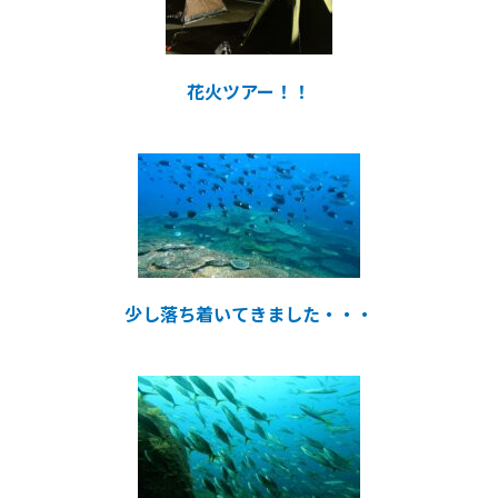
花火ツアー！！
少し落ち着いてきました・・・