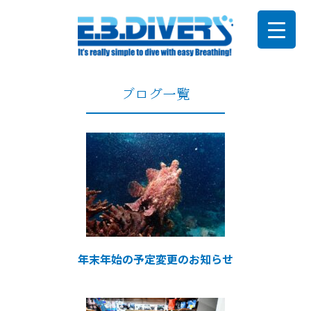
ブログ一覧
年末年始の予定変更のお知らせ