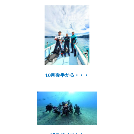
10月後半から・・・