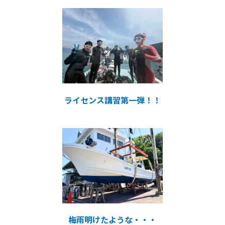
ライセンス講習第一弾！！
梅雨明けたような・・・