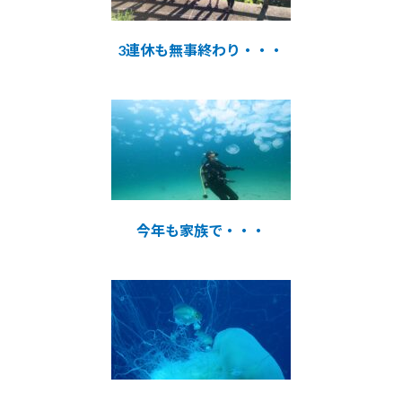
3連休も無事終わり・・・
今年も家族で・・・