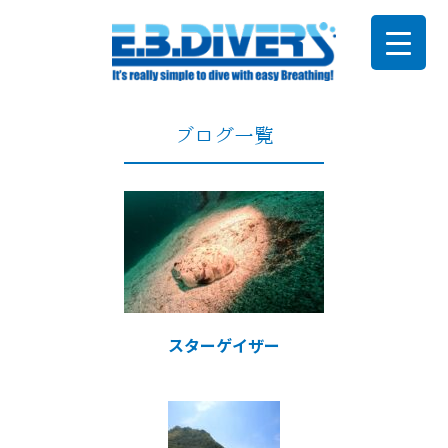
ブログ一覧
スターゲイザー