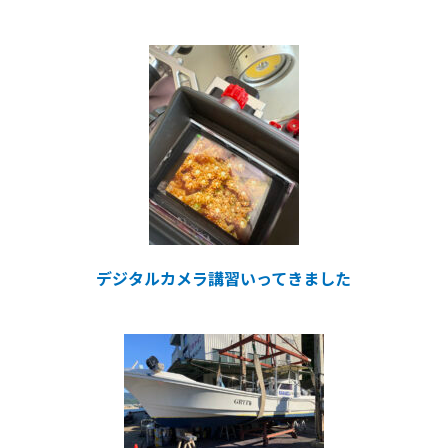
デジタルカメラ講習いってきました