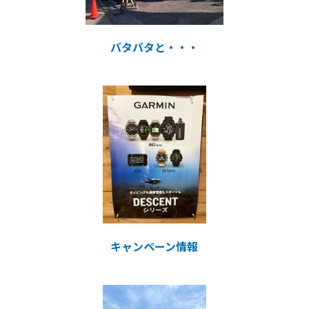
バタバタと・・・
キャンペーン情報