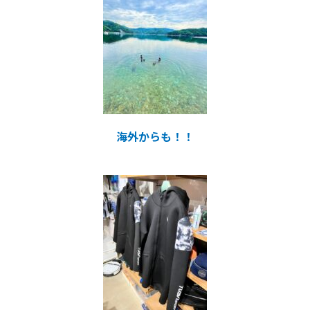
海外からも！！