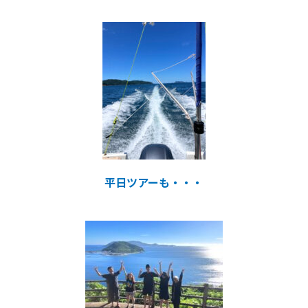
平日ツアーも・・・